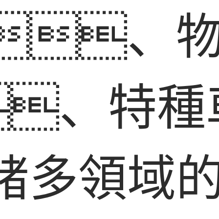
、
、特
諸多領域