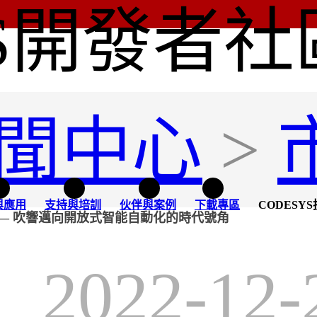
YS開發者社
聞中心
>
與應用
支持與培訓
伙伴與案例
下載專區
CODESY
會 —— 吹響邁向開放式智能自動化的時代號角
022-12