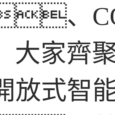
、C
，大家齊
開放式智