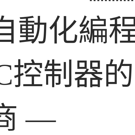
自動化編
LC控制器
商 —