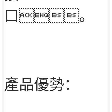
口。
產品優勢：