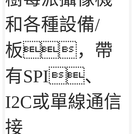
和各種設備
/
板，帶
有
SPI
、
I
2
C
或單線通信
接