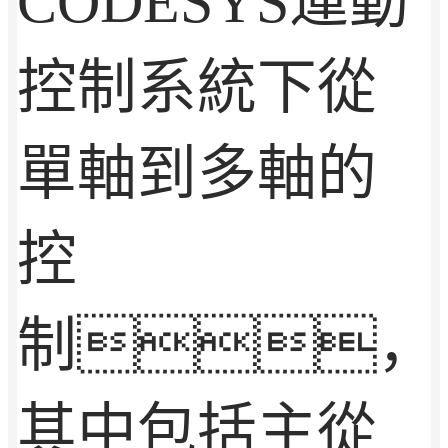
CODESYS
運動
控制系統下從
單軸到多軸的
控
制，
其中包括主從