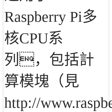
Raspberry Pi
多
核
CPU
系
列，包括計
算模塊（見
http://www.raspbe