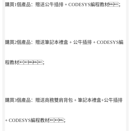
購買1個產品：贈送公牛插排 + CODESYS編程教材；
購買2個產品：贈送筆記本禮盒 + 公牛插排 + CODESYS編
程教材；
購買3個產品：贈送商務雙肩背包 + 筆記本禮盒+公牛插排
+ CODESYS編程教材；