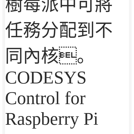
樹莓派中可將
任務分配到不
同內核。
CODESYS
Control for
Raspberry Pi