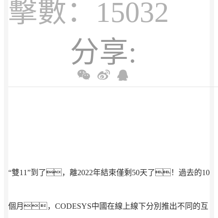
擊數：
15032
分享:
“雙11”到了，離2022年結束僅剩50天了！過去的10
個月，CODESYS中國在線上線下分
別推出不同的互