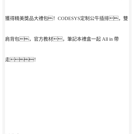
獲得精美獎品大禮包！CODESYS定制公牛插排，雙
肩背包，官方教材，筆記本禮盒一起 All in 帶
走！