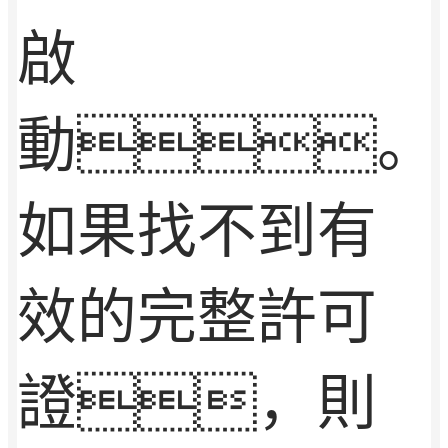
啟
動。
如果找不到有
效的完整許可
證，則