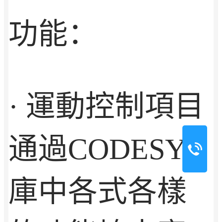
功能：
· 運動控制項目
通過
CODESYS
庫中各式各樣