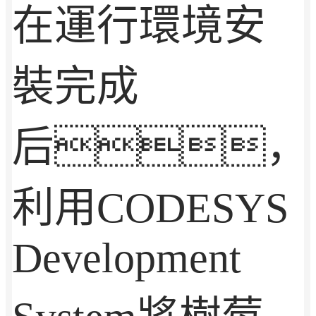
在運行環境安
裝完成
后，
利用
CODESYS
Development