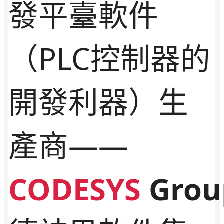
發平臺軟件
（PLC控制器的
開發利器）生
產商——
CODESYS
Grou