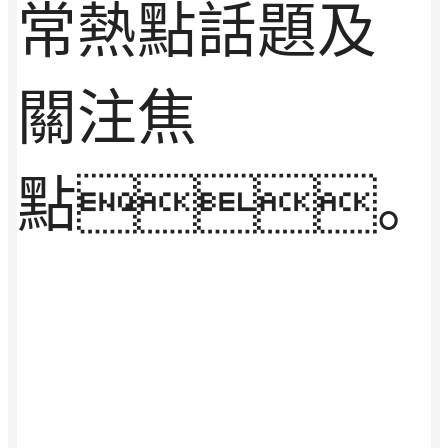
常熱點話題及
關注焦
點。