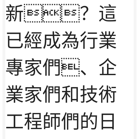
新？這
已經成為行業
專家們、企
業家們和技術
工程師們的日