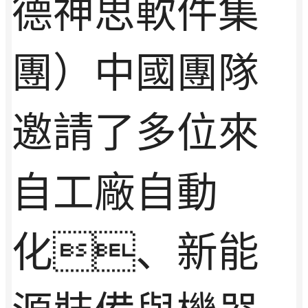
德神思軟件集
團）中國團隊
邀請了多位來
自工廠自動
化、新能