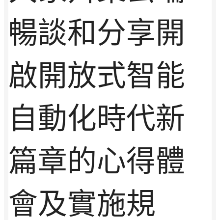
暢談和分享開
啟開放式智能
自動化時代新
篇章的心得體
會及實施規