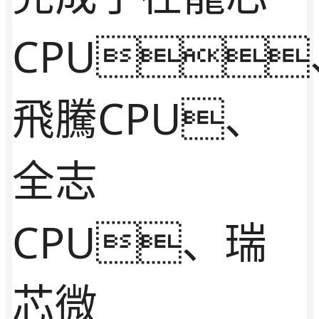
CPU
飛騰CPU、
全志
CPU、瑞
芯微