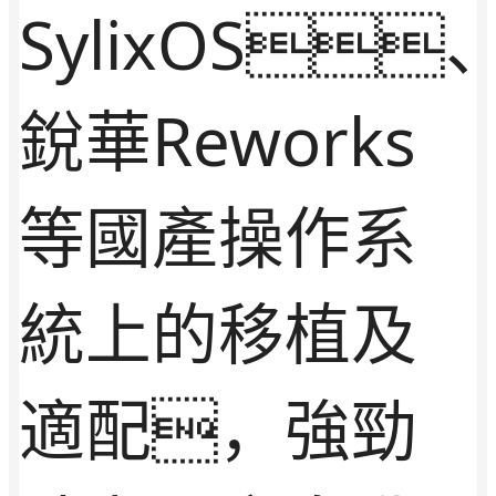
SylixOS
銳華Reworks
等國產操作系
統上的移植及
適配，強勁