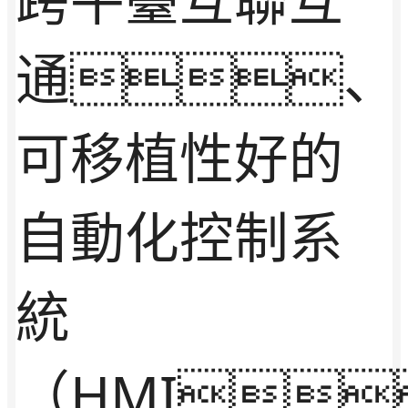
通、
可移植性好的
自動化控制系
統
（HMI