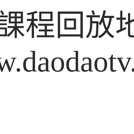
程回放地
w.daodaotv