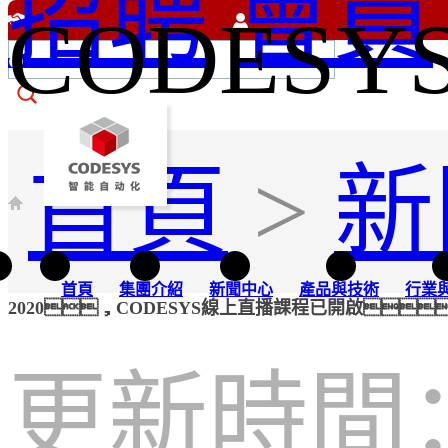
招聘
會員
CODES
首頁
>
新
首頁
集團介紹
新聞中心
產品與技術
行業
2020，CODESYS線上直播課程已開啟
更新時間：2