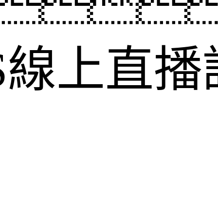
20
YS線上直