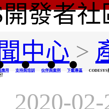
YS開發者社
聞中心
>
與應用
支持與培訓
伙伴與案例
下載專區
CODESY
！
020-02