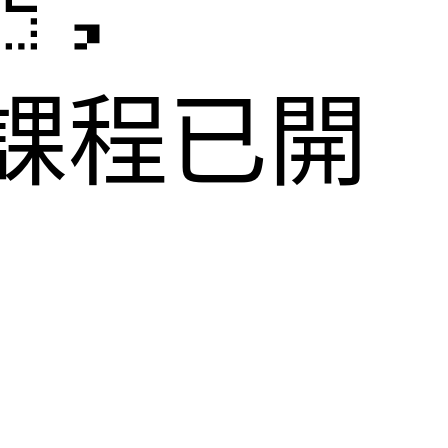
，
播課程已開