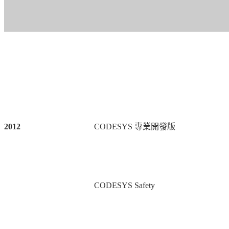
2012
CODESYS
專業開發版
CODESYS Safety