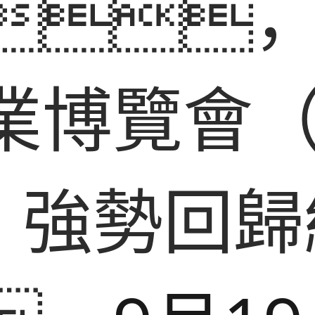
，
業博覽會
”）強勢回歸