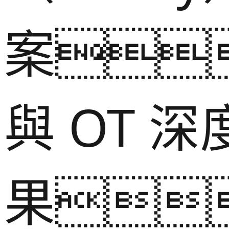
案
與 OT 
果