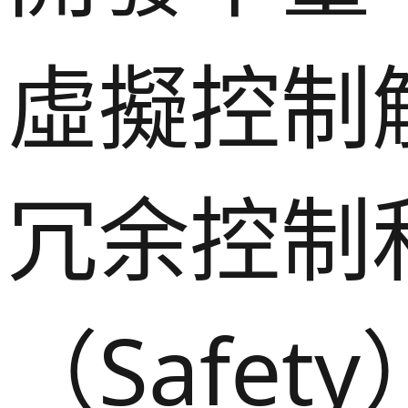
虛擬控制
冗余控制
（Safet