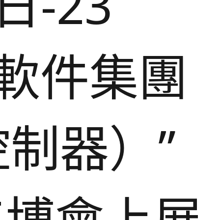
日-23
軟件集團
控制器）”
工博會上展