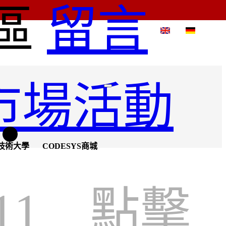
區
留言
市場活動
S技術大學
CODESYS商城
-11 點擊