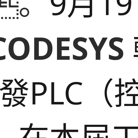
。
9月19
CODESYS
發PLC（
，在本屆