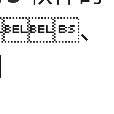
、
制