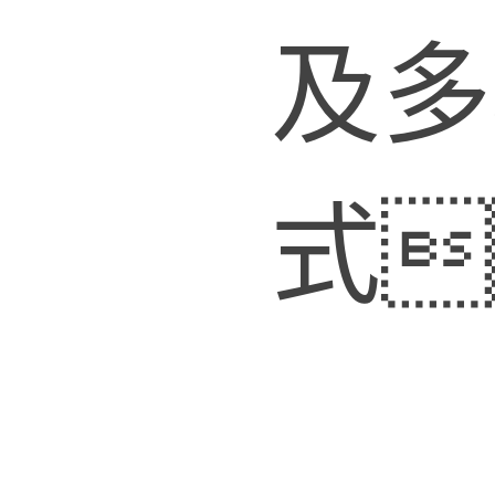
及多
式