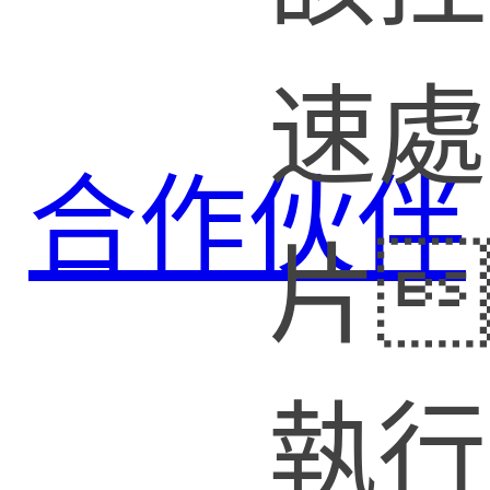
速處
合作伙伴
片
執行