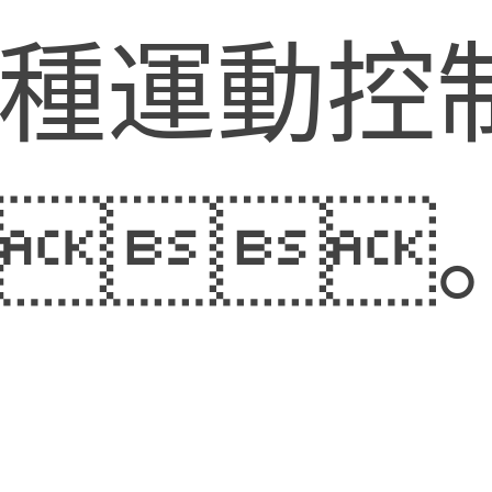
種運動控
