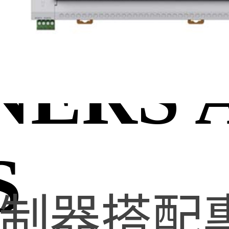
NERS 
S
華可編
控制
制器搭配