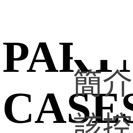
PART
簡介
CASE
新
該控