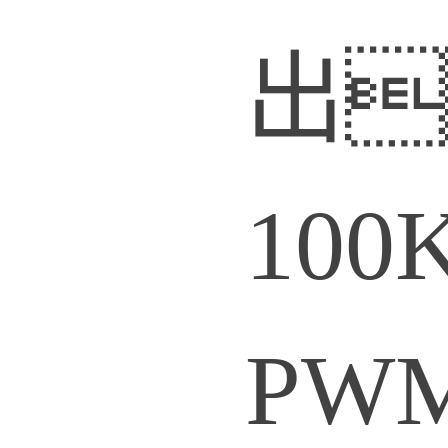
出
10
PW