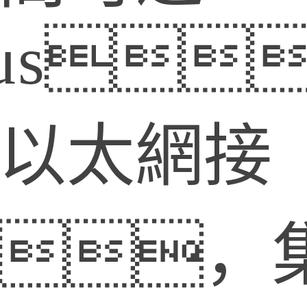
08μs
以太網接
，