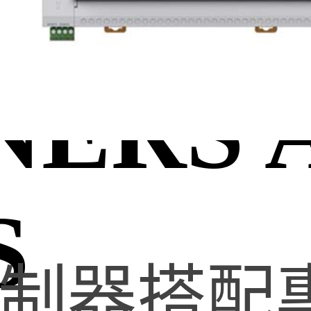
NERS 
S
華可編
控制
制器搭配