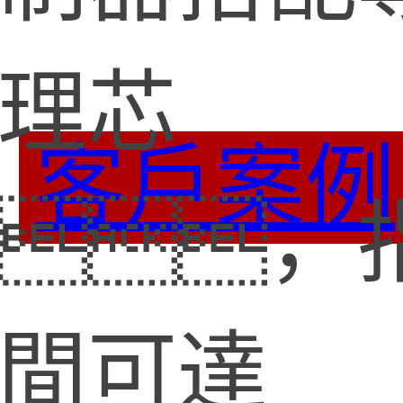
理芯
客戶案例
，
間可達