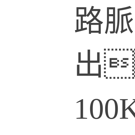
路脈
出
10