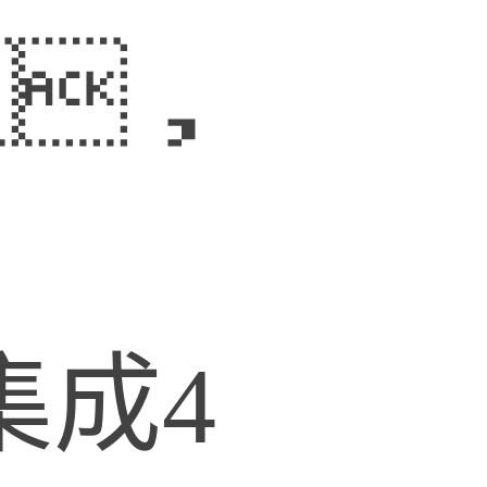
，
集成4