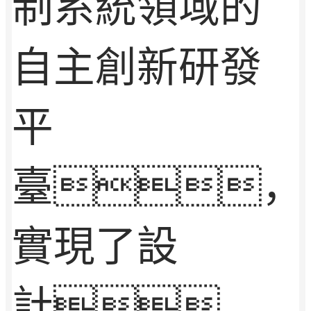
制系統領域的
自主創新研發
平
臺，
實現了設
計、