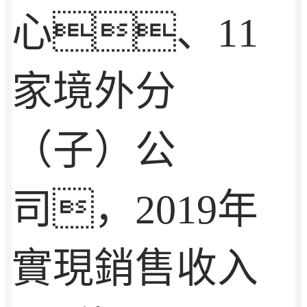
心、
11
家境外分
（子）公
司，
2019
年
實現銷售收入