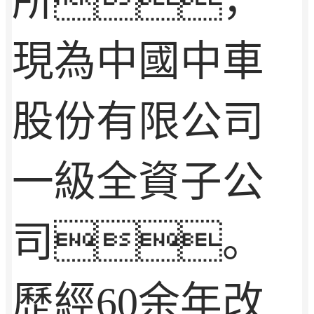
所，
現為中國中車
股份有限公司
一級全資子公
司。
歷經
60
余年改