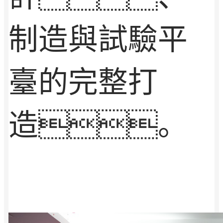
制造與試驗平
臺的完整打
造。