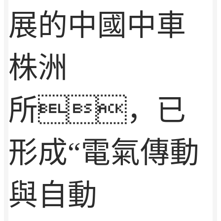
展的中國中車
株洲
所，已
形成
“
電氣傳動
與自動