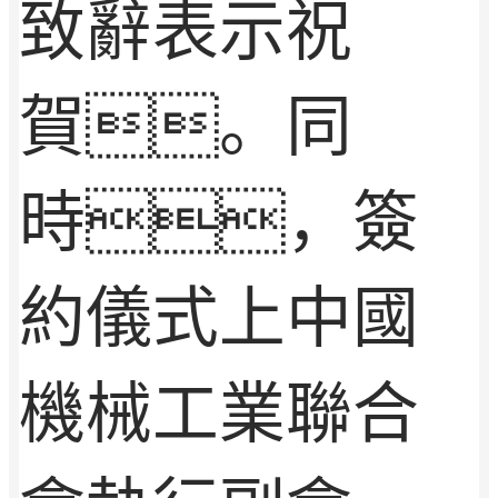
致辭表示祝
賀
。同
時，
簽
約儀式上
中國
機械工業聯合