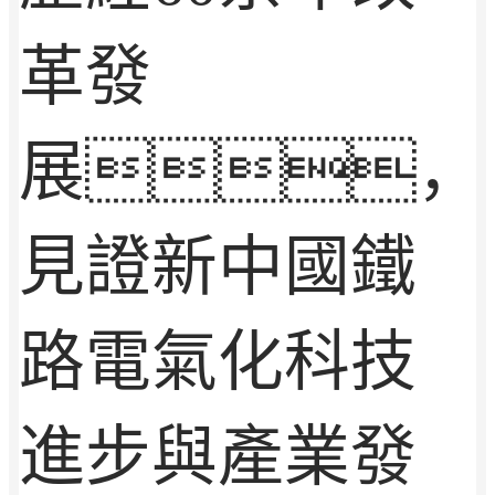
革發
展，
見證新中國鐵
路電氣化科技
進步與產業發