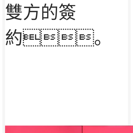
雙方的
簽
約。