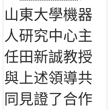
山東大學機器
人研究中心主
任田新誠教授
與上述領導共
同見證了合作