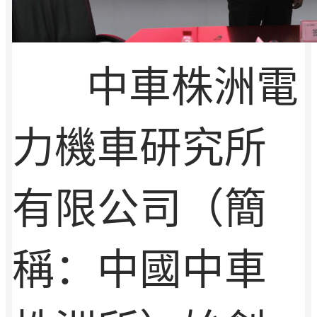
中車株洲電
力機車研究所
有限公司（
簡
稱：中國
中車