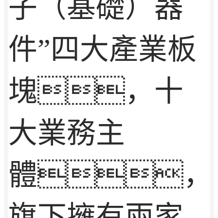
子（基礎）器
件
”
四大產業板
塊，十
大業務主
體，
旗下擁有兩家